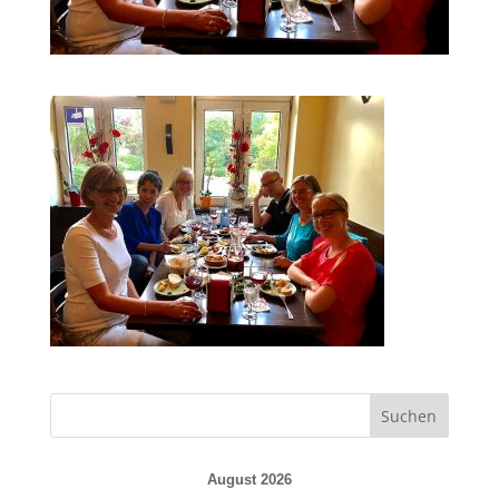
August 2026