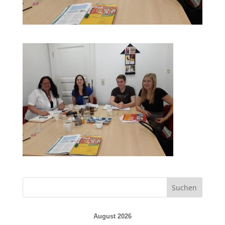
August 2026