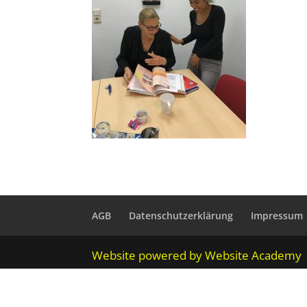
AGB
Datenschutzerklärung
Impressum
Website powered by Website Academy